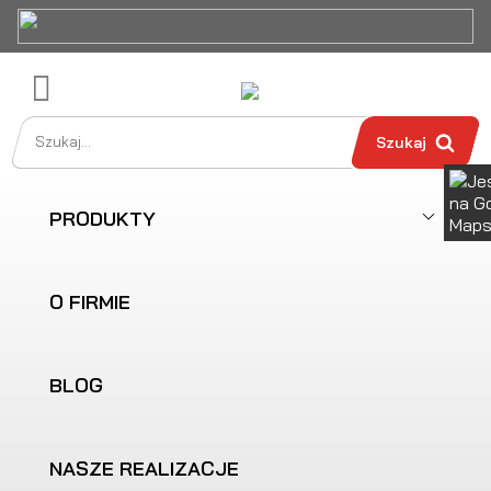

Szukaj
PRODUKTY
O FIRMIE
BLOG
NASZE REALIZACJE