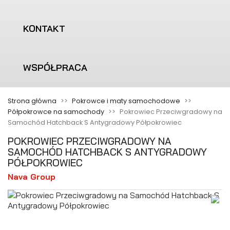
KONTAKT
WSPÓŁPRACA
Strona główna
Pokrowce i maty samochodowe
Półpokrowce na samochody
Pokrowiec Przeciwgradowy na
Samochód Hatchback S Antygradowy Półpokrowiec
POKROWIEC PRZECIWGRADOWY NA
SAMOCHÓD HATCHBACK S ANTYGRADOWY
PÓŁPOKROWIEC
Nava Group