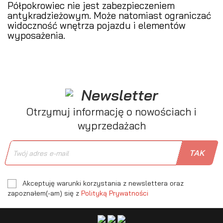
Półpokrowiec nie jest zabezpieczeniem
antykradzieżowym. Może natomiast ograniczać
widoczność wnętrza pojazdu i elementów
wyposażenia.
Newsletter
Otrzymuj informację o nowościach i
wyprzedażach
Akceptuję warunki korzystania z newslettera oraz
zapoznałem(-am) się z
Polityką Prywatności