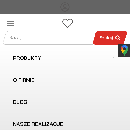

Szukaj
PRODUKTY
O FIRMIE
BLOG
NASZE REALIZACJE