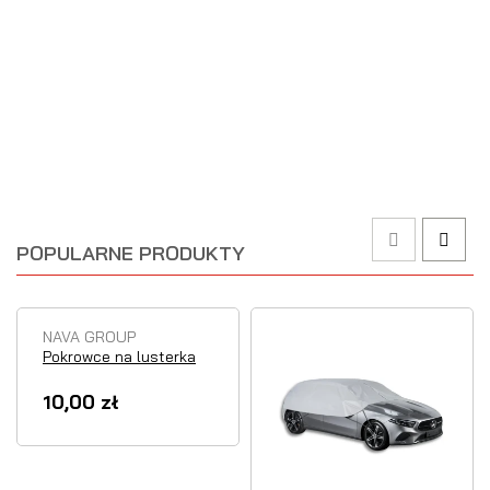
POPULARNE PRODUKTY
NAVA GROUP
Pokrowce na lusterka
10,00 zł
Chwilowy
brak