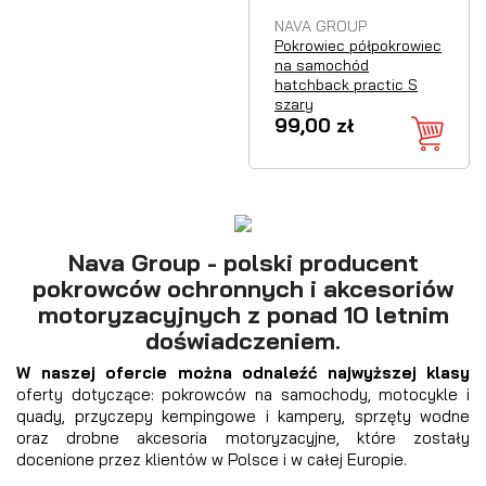
NAVA GROUP
Pokrowiec półpokrowiec
na samochód
hatchback practic S
szary
99,00 zł
Nava Group - polski producent
pokrowców ochronnych i akcesoriów
motoryzacyjnych z ponad 10 letnim
doświadczeniem.
W naszej ofercie można odnaleźć najwyższej klasy
oferty dotyczące: pokrowców na samochody, motocykle i
quady, przyczepy kempingowe i kampery, sprzęty wodne
oraz drobne akcesoria motoryzacyjne, które zostały
docenione przez klientów w Polsce i w całej Europie.