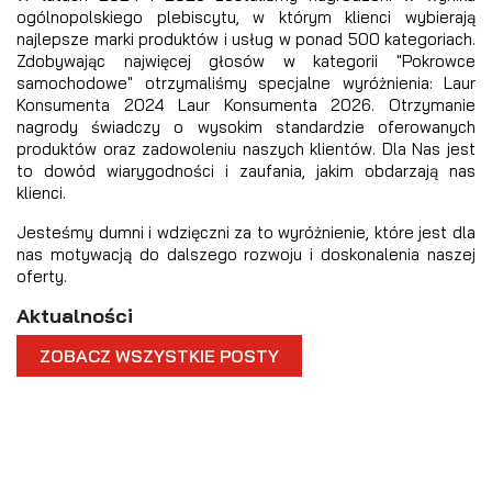
ogólnopolskiego plebiscytu, w którym klienci wybierają
najlepsze marki produktów i usług w ponad 500 kategoriach.
Zdobywając najwięcej głosów w kategorii "Pokrowce
samochodowe" otrzymaliśmy specjalne wyróżnienia: Laur
Konsumenta 2024 Laur Konsumenta 2026. Otrzymanie
nagrody świadczy o wysokim standardzie oferowanych
produktów oraz zadowoleniu naszych klientów. Dla Nas jest
to dowód wiarygodności i zaufania, jakim obdarzają nas
klienci.
Jesteśmy dumni i wdzięczni za to wyróżnienie, które jest dla
nas motywacją do dalszego rozwoju i doskonalenia naszej
oferty.
Aktualności
ZOBACZ WSZYSTKIE POSTY