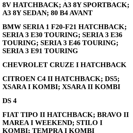
8V HATCHBACK; A3 8Y SPORTBACK;
A3 8Y SEDAN; 80 B4 AVANT
BMW SERIA 1 F20-F21 HATCHBACK;
SERIA 3 E30 TOURING; SERIA 3 E36
TOURING; SERIA 3 E46 TOURING;
SERIA 3 E91 TOURING
CHEVROLET CRUZE I HATCHBACK
CITROEN C4 II HATCHBACK; DS5;
XSARA I KOMBI; XSARA II KOMBI
DS 4
FIAT TIPO II HATCHBACK; BRAVO II
MAREA I WEEKEND; STILO I
KOMBI; TEMPRA I KOMBI