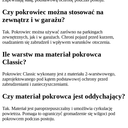
Czy pokrowiec można stosować na
zewnątrz i w garażu?
Tak. Pokrowiec można używać zarówno na parkingach
zewnętrznych, jak i w garażach. Chroni pojazd przed kurzem,
osadzaniem się zabrudzeń i wpływem warunków otoczenia.
Ile warstw ma materiał pokrowca
Classic?
Pokrowiec Classic wykonany jest z materiału 2-warstwowego,
zaprojektowanego pod kątem podstawowej ochrony przed
zabrudzeniami i zanieczyszczeniami.
Czy materiał pokrowca jest oddychający?
Tak. Materiał jest paroprzepuszczalny i umożliwia cyrkulację
powietrza. Pomaga to ograniczyć gromadzenie się wilgoci pod
pokrowcem podczas postoju.