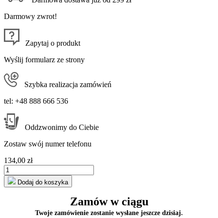
Darmowy zwrot!
Zapytaj o produkt
Wyślij formularz ze strony
Szybka realizacja zamówień
tel: +48 888 666 536
Oddzwonimy do Ciebie
Zostaw swój numer telefonu
134,00 zł
Dodaj do koszyka
Zamów w ciągu
Twoje zamówienie zostanie wysłane jeszcze dzisiaj.