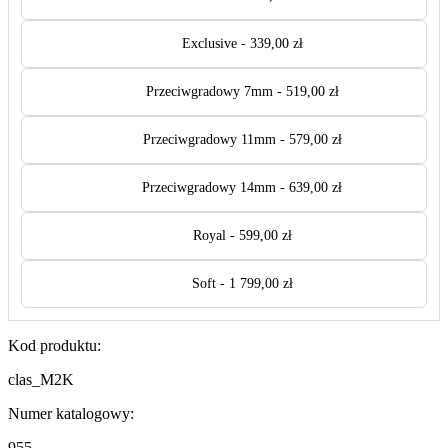
Exclusive - 339,00 zł
Przeciwgradowy 7mm - 519,00 zł
Przeciwgradowy 11mm - 579,00 zł
Przeciwgradowy 14mm - 639,00 zł
Royal - 599,00 zł
Soft - 1 799,00 zł
Kod produktu:
clas_M2K
Numer katalogowy:
955