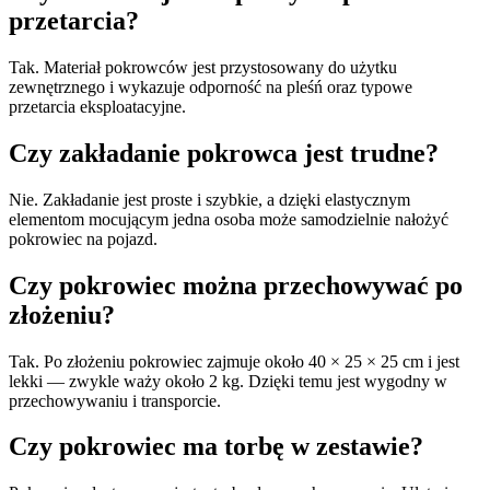
przetarcia?
Tak. Materiał pokrowców jest przystosowany do użytku
zewnętrznego i wykazuje odporność na pleśń oraz typowe
przetarcia eksploatacyjne.
Czy zakładanie pokrowca jest trudne?
Nie. Zakładanie jest proste i szybkie, a dzięki elastycznym
elementom mocującym jedna osoba może samodzielnie nałożyć
pokrowiec na pojazd.
Czy pokrowiec można przechowywać po
złożeniu?
Tak. Po złożeniu pokrowiec zajmuje około 40 × 25 × 25 cm i jest
lekki — zwykle waży około 2 kg. Dzięki temu jest wygodny w
przechowywaniu i transporcie.
Czy pokrowiec ma torbę w zestawie?