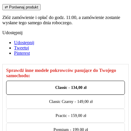
⇄
Porównaj produkt
Złóż zamówienie i opłać
do godz. 11:00,
a zamówienie zostanie
wysłane tego samego dnia roboczego.
Udostępnij
Udostępnij
Tweetuj
Pinterest
Sprawdź inne modele pokrowców pasujące do Twojego
samochodu:
Classic - 134,00 zł
Classic Czarny - 149,00 zł
Practic - 159,00 zł
Premium - 199,00 zł