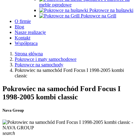
meble ogrodowe
Pokrowce na huśtawki
Pokrowce na Grill
O firmie
Blog
Nasze realizacje
Kontakt
Współpraca
Strona główna
Pokrowce i maty samochodowe
Pokrowce na samochody
Pokrowiec na samochód Ford Focus I 1998-2005 kombi
classic
Pokrowiec na samochód Ford Focus I
1998-2005 kombi classic
Nava Group
search