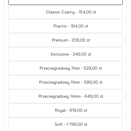
Classic Czarny - 154,00 zł
Practic - 164,00 zł
Premium - 209,00 zł
Exclusive - 349,00 zł
Przeciwgradowy 7mm - 529,00 zł
Przeciwgradowy 11mm - 589,00 zł
Przeciwgradowy 14mm - 649,00 zł
Royal - 619,00 zł
Soft - 1 799,00 zł