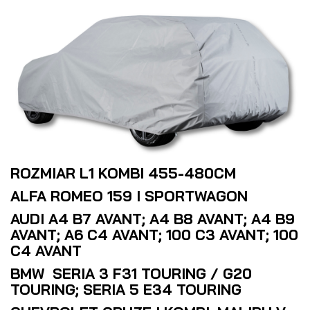
ROZMIAR L1 KOMBI 455-480CM
ALFA ROMEO 159 I SPORTWAGON
AUDI A4 B7 AVANT; A4 B8 AVANT; A4 B9
AVANT; A6 C4 AVANT; 100 C3 AVANT; 100
C4 AVANT
BMW SERIA 3 F31 TOURING / G20
TOURING; SERIA 5 E34 TOURING