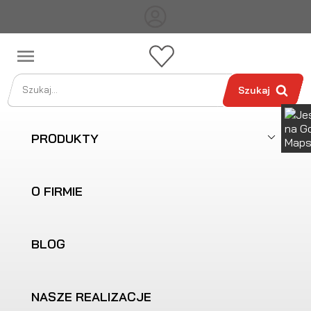

Szukaj
PRODUKTY
O FIRMIE
BLOG
NASZE REALIZACJE