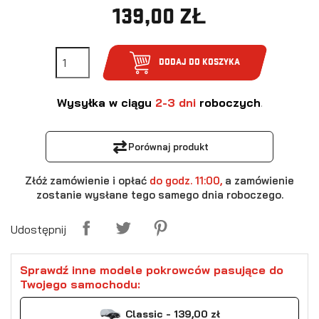
139,00 ZŁ
DODAJ DO KOSZYKA
Wysyłka w ciągu
2-3 dni
roboczych
.
⇄
Porównaj produkt
Złóż zamówienie i opłać
do godz. 11:00,
a zamówienie
zostanie wysłane tego samego dnia roboczego.
Udostępnij
Sprawdź inne modele pokrowców pasujące do
Twojego samochodu:
Classic - 139,00 zł