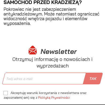
SAMOCHÓD PRZED KRADZIEŻĄ?
Pokrowiec nie jest zabezpieczeniem
antykradzieżowym. Może natomiast ograniczać
widoczność wnętrza pojazdu i elementów
wyposażenia.
Newsletter
Otrzymuj informację o nowościach i
wyprzedażach
Akceptuję warunki korzystania z newslettera oraz
zapoznałem(-am) się z
Polityką Prywatności