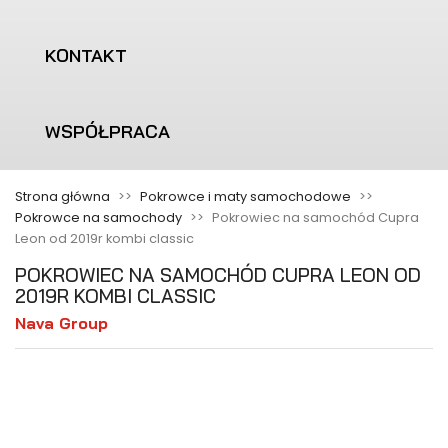
KONTAKT
WSPÓŁPRACA
Strona główna
Pokrowce i maty samochodowe
Pokrowce na samochody
Pokrowiec na samochód Cupra
Leon od 2019r kombi classic
POKROWIEC NA SAMOCHÓD CUPRA LEON OD
2019R KOMBI CLASSIC
Nava Group