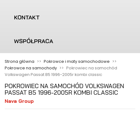
KONTAKT
WSPÓŁPRACA
Strona główna
Pokrowce i maty samochodowe
Pokrowce na samochody
Pokrowiec na samochód
Volkswagen Passat B5 1996-2005r kombi classic
POKROWIEC NA SAMOCHÓD VOLKSWAGEN
PASSAT B5 1996-2005R KOMBI CLASSIC
Nava Group