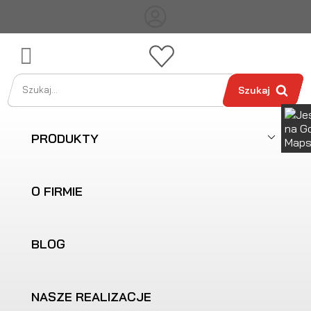

Szukaj
PRODUKTY
O FIRMIE
BLOG
NASZE REALIZACJE