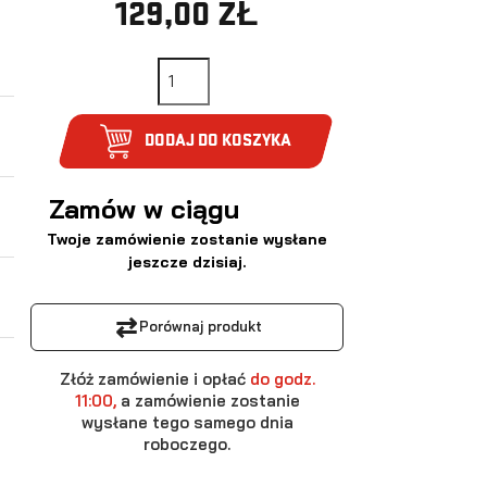
129,00 ZŁ
DODAJ DO KOSZYKA
Zamów w ciągu
Twoje zamówienie zostanie wysłane
jeszcze dzisiaj.
⇄
Porównaj produkt
Złóż zamówienie i opłać
do godz.
11:00,
a zamówienie zostanie
wysłane tego samego dnia
roboczego.