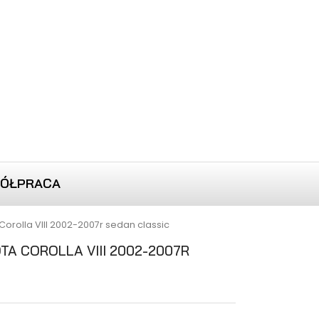
ÓŁPRACA
rolla VIII 2002-2007r sedan classic
A COROLLA VIII 2002-2007R