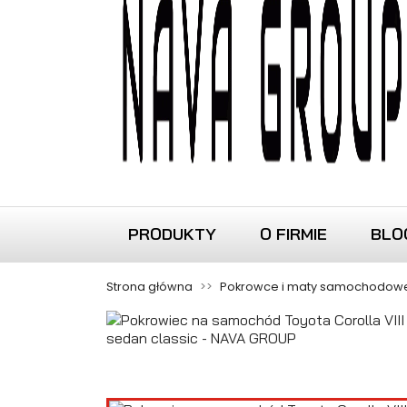
PRODUKTY
O FIRMIE
BLO
Strona główna
Pokrowce i maty samochodow