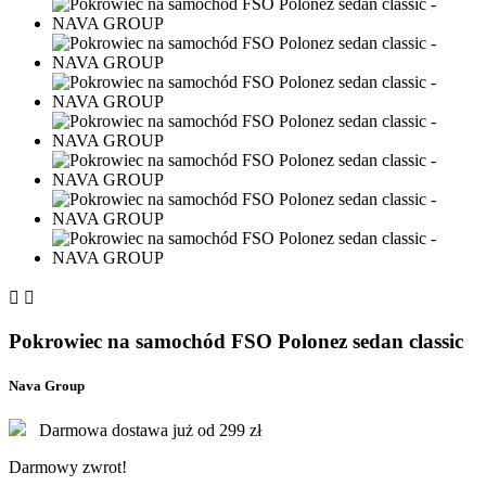


Pokrowiec na samochód FSO Polonez sedan classic
Nava Group
Darmowa dostawa już od 299 zł
Darmowy zwrot!