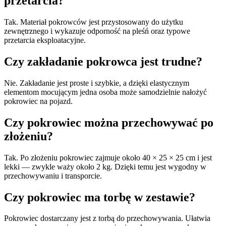
przetarcia?
Tak. Materiał pokrowców jest przystosowany do użytku
zewnętrznego i wykazuje odporność na pleśń oraz typowe
przetarcia eksploatacyjne.
Czy zakładanie pokrowca jest trudne?
Nie. Zakładanie jest proste i szybkie, a dzięki elastycznym
elementom mocującym jedna osoba może samodzielnie nałożyć
pokrowiec na pojazd.
Czy pokrowiec można przechowywać po
złożeniu?
Tak. Po złożeniu pokrowiec zajmuje około 40 × 25 × 25 cm i jest
lekki — zwykle waży około 2 kg. Dzięki temu jest wygodny w
przechowywaniu i transporcie.
Czy pokrowiec ma torbę w zestawie?
Pokrowiec dostarczany jest z torbą do przechowywania. Ułatwia