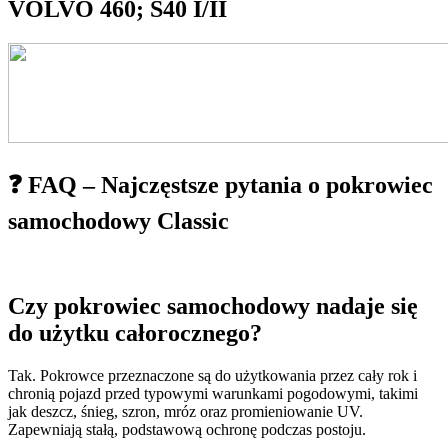
VOLVO 460; S40 I/II
❓ FAQ – Najczęstsze pytania o pokrowiec
samochodowy Classic
Czy pokrowiec samochodowy nadaje się
do użytku całorocznego?
Tak. Pokrowce przeznaczone są do użytkowania przez cały rok i
chronią pojazd przed typowymi warunkami pogodowymi, takimi
jak deszcz, śnieg, szron, mróz oraz promieniowanie UV.
Zapewniają stałą, podstawową ochronę podczas postoju.