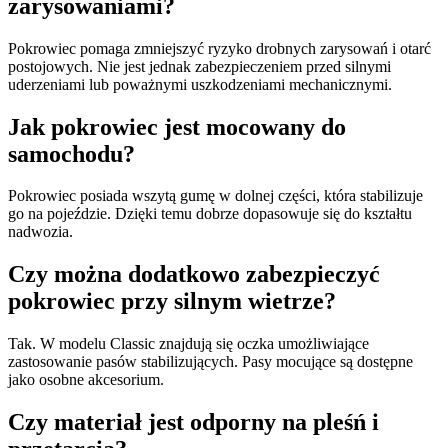
zarysowaniami?
Pokrowiec pomaga zmniejszyć ryzyko drobnych zarysowań i otarć
postojowych. Nie jest jednak zabezpieczeniem przed silnymi
uderzeniami lub poważnymi uszkodzeniami mechanicznymi.
Jak pokrowiec jest mocowany do
samochodu?
Pokrowiec posiada wszytą gumę w dolnej części, która stabilizuje
go na pojeździe. Dzięki temu dobrze dopasowuje się do kształtu
nadwozia.
Czy można dodatkowo zabezpieczyć
pokrowiec przy silnym wietrze?
Tak. W modelu Classic znajdują się oczka umożliwiające
zastosowanie pasów stabilizujących. Pasy mocujące są dostępne
jako osobne akcesorium.
Czy materiał jest odporny na pleśń i