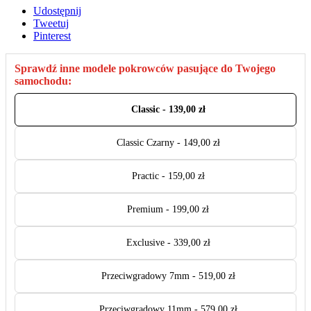
Udostępnij
Tweetuj
Pinterest
Sprawdź inne modele pokrowców pasujące do Twojego
samochodu:
Classic - 139,00 zł
Classic Czarny - 149,00 zł
Practic - 159,00 zł
Premium - 199,00 zł
Exclusive - 339,00 zł
Przeciwgradowy 7mm - 519,00 zł
Przeciwgradowy 11mm - 579,00 zł