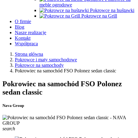
meble ogrodowe
Pokrowce na huśtawki
Pokrowce na Grill
O firmie
Blog
Nasze realizacje
Kontakt
Współpraca
Strona główna
Pokrowce i maty samochodowe
Pokrowce na samochody
Pokrowiec na samochód FSO Polonez sedan classic
Pokrowiec na samochód FSO Polonez
sedan classic
Nava Group
search