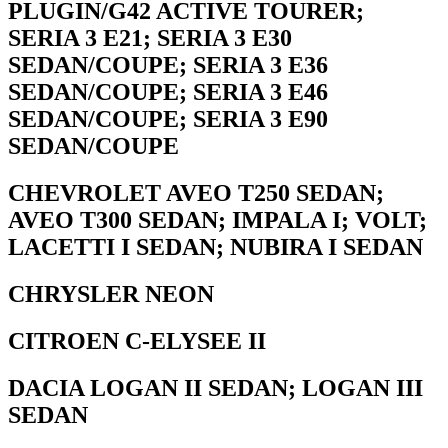
PLUGIN/G42 ACTIVE TOURER;
SERIA 3 E21; SERIA 3 E30
SEDAN/COUPE; SERIA 3 E36
SEDAN/COUPE; SERIA 3 E46
SEDAN/COUPE; SERIA 3 E90
SEDAN/COUPE
CHEVROLET AVEO T250 SEDAN;
AVEO T300 SEDAN; IMPALA I; VOLT;
LACETTI I SEDAN; NUBIRA I SEDAN
CHRYSLER NEON
CITROEN C-ELYSEE II
DACIA LOGAN II SEDAN; LOGAN III
SEDAN