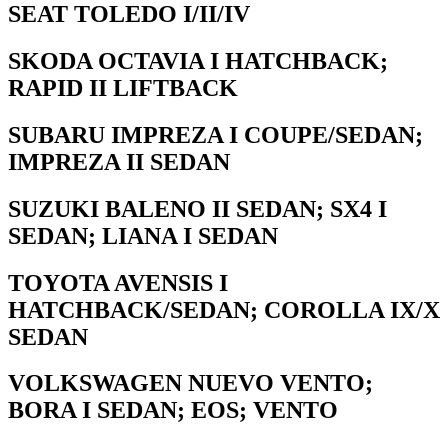
SEAT TOLEDO I/II/IV
SKODA OCTAVIA I HATCHBACK;
RAPID II LIFTBACK
SUBARU IMPREZA I COUPE/SEDAN;
IMPREZA II SEDAN
SUZUKI BALENO II SEDAN; SX4 I
SEDAN; LIANA I SEDAN
TOYOTA AVENSIS I
HATCHBACK/SEDAN; COROLLA IX/X
SEDAN
VOLKSWAGEN NUEVO VENTO;
BORA I SEDAN; EOS; VENTO