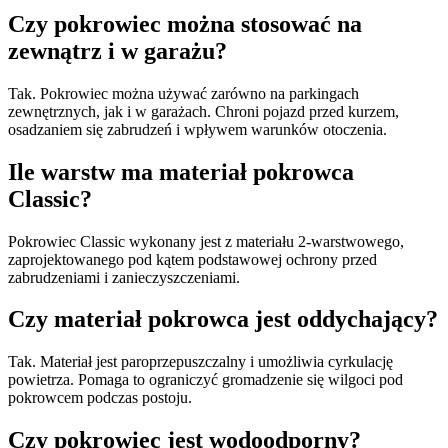
Czy pokrowiec można stosować na
zewnątrz i w garażu?
Tak. Pokrowiec można używać zarówno na parkingach
zewnętrznych, jak i w garażach. Chroni pojazd przed kurzem,
osadzaniem się zabrudzeń i wpływem warunków otoczenia.
Ile warstw ma materiał pokrowca
Classic?
Pokrowiec Classic wykonany jest z materiału 2-warstwowego,
zaprojektowanego pod kątem podstawowej ochrony przed
zabrudzeniami i zanieczyszczeniami.
Czy materiał pokrowca jest oddychający?
Tak. Materiał jest paroprzepuszczalny i umożliwia cyrkulację
powietrza. Pomaga to ograniczyć gromadzenie się wilgoci pod
pokrowcem podczas postoju.
Czy pokrowiec jest wodoodporny?