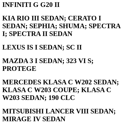
INFINITI G G20 II
KIA RIO III SEDAN; CERATO I
SEDAN; SEPHIA; SHUMA; SPECTRA
I; SPECTRA II SEDAN
LEXUS IS I SEDAN; SC II
MAZDA 3 I SEDAN; 323 VI S;
PROTEGE
MERCEDES KLASA C W202 SEDAN;
KLASA C W203 COUPE; KLASA C
W203 SEDAN; 190 CLC
MITSUBISHI LANCER VIII SEDAN;
MIRAGE IV SEDAN