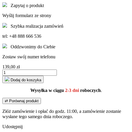
Zapytaj o produkt
Wyślij formularz ze strony
Szybka realizacja zamówień
tel: +48 888 666 536
Oddzwonimy do Ciebie
Zostaw swój numer telefonu
139,00 zł
Dodaj do koszyka
Wysyłka w ciągu
2-3 dni
roboczych
.
⇄
Porównaj produkt
Złóż zamówienie i opłać
do godz. 11:00,
a zamówienie zostanie
wysłane tego samego dnia roboczego.
Udostępnij