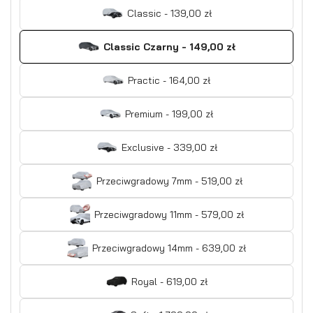
Classic - 139,00 zł
Classic Czarny - 149,00 zł
Practic - 164,00 zł
Premium - 199,00 zł
Exclusive - 339,00 zł
Przeciwgradowy 7mm - 519,00 zł
Przeciwgradowy 11mm - 579,00 zł
Przeciwgradowy 14mm - 639,00 zł
Royal - 619,00 zł