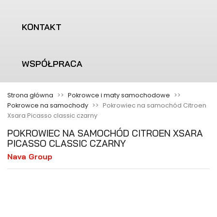
KONTAKT
WSPÓŁPRACA
Strona główna
Pokrowce i maty samochodowe
Pokrowce na samochody
Pokrowiec na samochód Citroen
Xsara Picasso classic czarny
POKROWIEC NA SAMOCHÓD CITROEN XSARA
PICASSO CLASSIC CZARNY
Nava Group