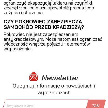
ograniczyć ekspozycję lakieru na czynniki
zewnętrzne, co może spowolnić proces jego
zużycia i starzenia.
CZY POKROWIEC ZABEZPIECZA
SAMOCHÓD PRZED KRADZIEŻĄ?
Pokrowiec nie jest zabezpieczeniem
antykradzieżowym. Może natomiast ograniczać
widoczność wnętrza pojazdu i elementów
wyposażenia.
Newsletter
Otrzymuj informację o nowościach i
wyprzedażach