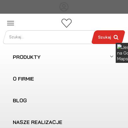

Szukaj
PRODUKTY
O FIRMIE
BLOG
NASZE REALIZACJE