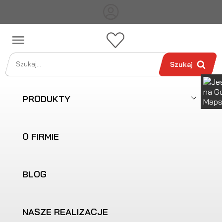

Szukaj
PRODUKTY
O FIRMIE
BLOG
NASZE REALIZACJE