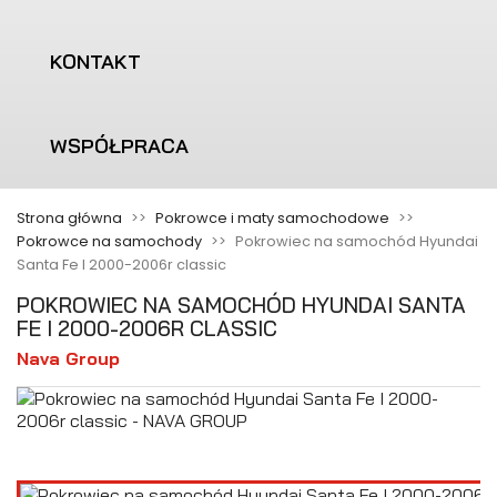
KONTAKT
WSPÓŁPRACA
Strona główna
Pokrowce i maty samochodowe
Pokrowce na samochody
Pokrowiec na samochód Hyundai
Santa Fe I 2000-2006r classic
POKROWIEC NA SAMOCHÓD HYUNDAI SANTA
FE I 2000-2006R CLASSIC
Nava Group