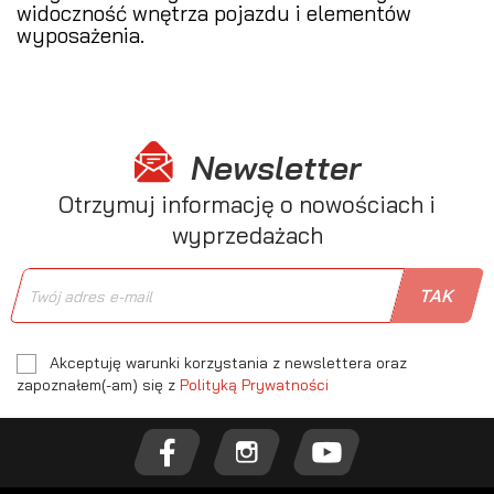
widoczność wnętrza pojazdu i elementów
wyposażenia.
Newsletter
Otrzymuj informację o nowościach i
wyprzedażach
Akceptuję warunki korzystania z newslettera oraz
zapoznałem(-am) się z
Polityką Prywatności