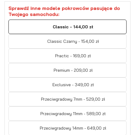
Sprawdź inne modele pokrowców pasujące do
Twojego samochodu:
Classic - 144,00 zł
Classic Czarny - 154,00 zł
Practic - 169,00 zł
Premium - 209,00 zł
Exclusive - 349,00 zł
Przeciwgradowy 7mm - 529,00 zł
Przeciwgradowy 11mm - 589,00 zł
Przeciwgradowy 14mm - 649,00 zł