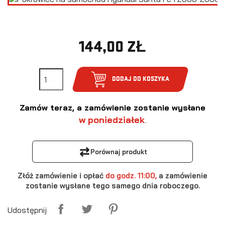
144,00 ZŁ
DODAJ DO KOSZYKA
Zamów teraz, a zamówienie zostanie wysłane
w poniedziałek
.
⇄
Porównaj produkt
Złóż zamówienie i opłać
do godz. 11:00,
a zamówienie
zostanie wysłane tego samego dnia roboczego.
Udostępnij