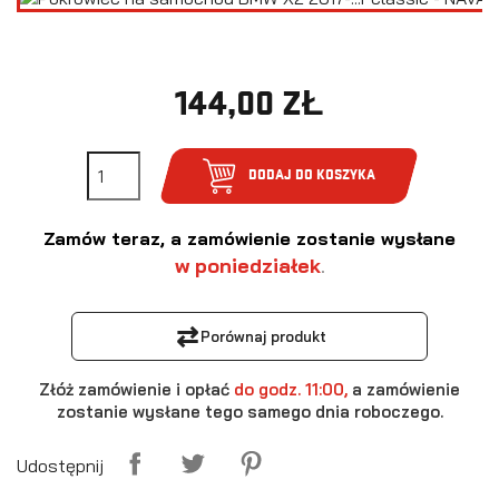
144,00 ZŁ
DODAJ DO KOSZYKA
Zamów teraz, a zamówienie zostanie wysłane
w poniedziałek
.
⇄
Porównaj produkt
Złóż zamówienie i opłać
do godz. 11:00,
a zamówienie
zostanie wysłane tego samego dnia roboczego.
Udostępnij