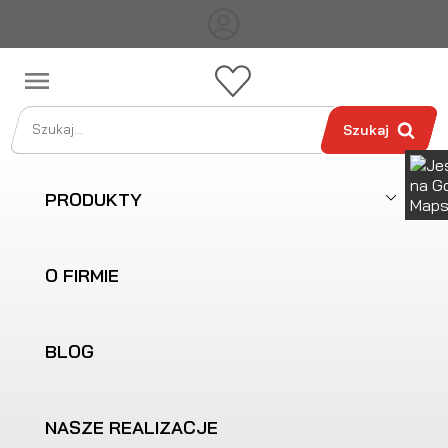

Szukaj
PRODUKTY
O FIRMIE
BLOG
NASZE REALIZACJE