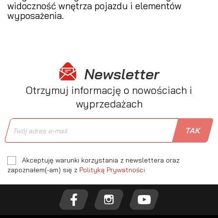
widoczność wnętrza pojazdu i elementów
wyposażenia.
Newsletter
Otrzymuj informację o nowościach i
wyprzedażach
Akceptuję warunki korzystania z newslettera oraz
zapoznałem(-am) się z
Polityką Prywatności