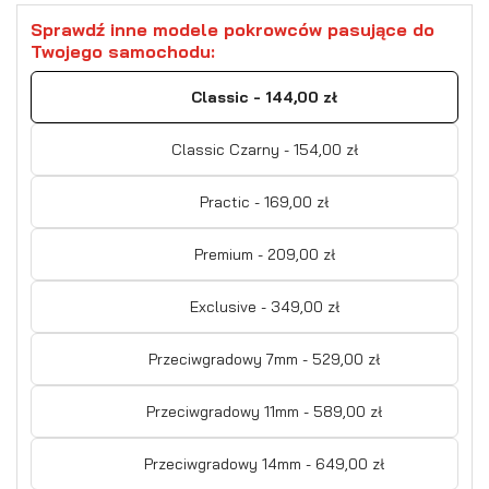
Sprawdź inne modele pokrowców pasujące do
Twojego samochodu:
Classic - 144,00 zł
Classic Czarny - 154,00 zł
Practic - 169,00 zł
Premium - 209,00 zł
Exclusive - 349,00 zł
Przeciwgradowy 7mm - 529,00 zł
Przeciwgradowy 11mm - 589,00 zł
Przeciwgradowy 14mm - 649,00 zł