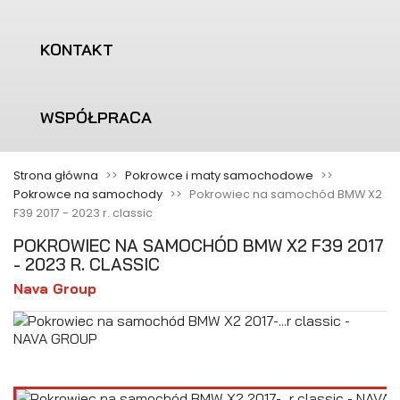
KONTAKT
WSPÓŁPRACA
Strona główna
Pokrowce i maty samochodowe
Pokrowce na samochody
Pokrowiec na samochód BMW X2
F39 2017 - 2023 r. classic
POKROWIEC NA SAMOCHÓD BMW X2 F39 2017
- 2023 R. CLASSIC
Nava Group