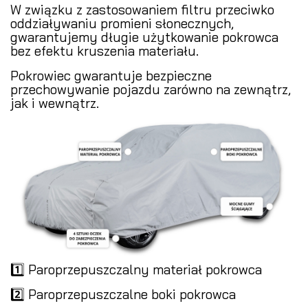
W związku z zastosowaniem filtru przeciwko
oddziaływaniu promieni słonecznych,
gwarantujemy długie użytkowanie pokrowca
bez efektu kruszenia materiału.
Pokrowiec gwarantuje bezpieczne
przechowywanie pojazdu zarówno na zewnątrz,
jak i wewnątrz.
1️⃣ Paroprzepuszczalny materiał pokrowca
2️⃣ Paroprzepuszczalne boki pokrowca