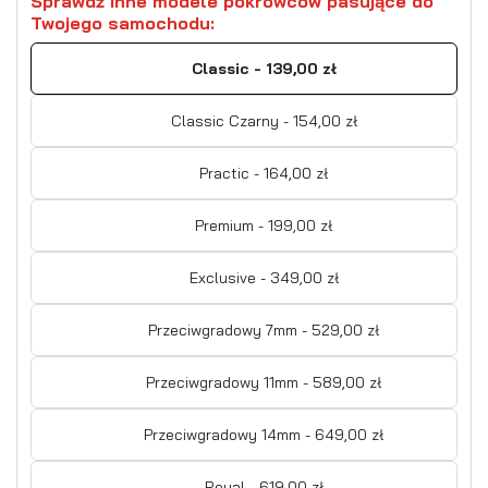
Sprawdź inne modele pokrowców pasujące do
Twojego samochodu:
Classic - 139,00 zł
Classic Czarny - 154,00 zł
Practic - 164,00 zł
Premium - 199,00 zł
Exclusive - 349,00 zł
Przeciwgradowy 7mm - 529,00 zł
Przeciwgradowy 11mm - 589,00 zł
Przeciwgradowy 14mm - 649,00 zł
Royal - 619,00 zł