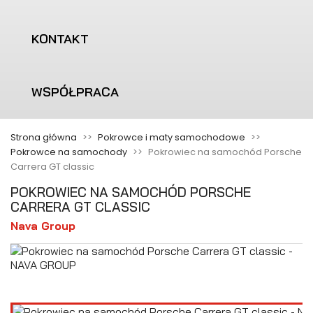
KONTAKT
WSPÓŁPRACA
Strona główna
Pokrowce i maty samochodowe
Pokrowce na samochody
Pokrowiec na samochód Porsche
Carrera GT classic
POKROWIEC NA SAMOCHÓD PORSCHE
CARRERA GT CLASSIC
Nava Group