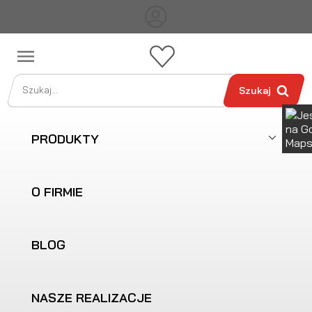

Szukaj
PRODUKTY
O FIRMIE
BLOG
NASZE REALIZACJE