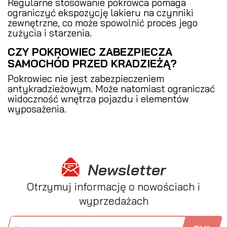
Regularne stosowanie pokrowca pomaga
ograniczyć ekspozycję lakieru na czynniki
zewnętrzne, co może spowolnić proces jego
zużycia i starzenia.
CZY POKROWIEC ZABEZPIECZA
SAMOCHÓD PRZED KRADZIEŻĄ?
Pokrowiec nie jest zabezpieczeniem
antykradzieżowym. Może natomiast ograniczać
widoczność wnętrza pojazdu i elementów
wyposażenia.
Newsletter
Otrzymuj informację o nowościach i
wyprzedażach