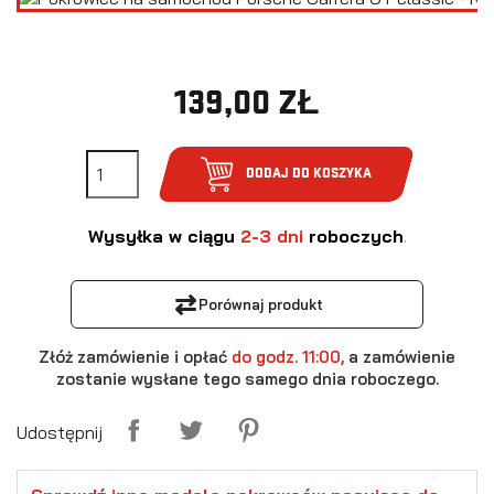
139,00 ZŁ
DODAJ DO KOSZYKA
Wysyłka w ciągu
2-3 dni
roboczych
.
⇄
Porównaj produkt
Złóż zamówienie i opłać
do godz. 11:00,
a zamówienie
zostanie wysłane tego samego dnia roboczego.
Udostępnij