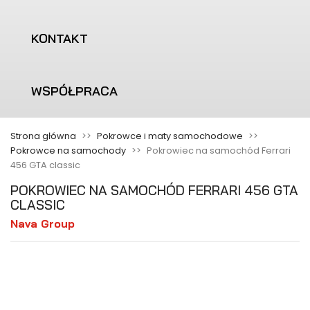
KONTAKT
WSPÓŁPRACA
Strona główna
Pokrowce i maty samochodowe
Pokrowce na samochody
Pokrowiec na samochód Ferrari
456 GTA classic
POKROWIEC NA SAMOCHÓD FERRARI 456 GTA
CLASSIC
Nava Group