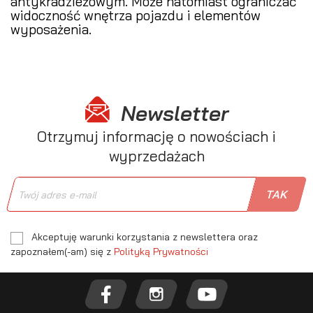
antykradzieżowym. Może natomiast ograniczać
widoczność wnętrza pojazdu i elementów
wyposażenia.
Newsletter
Otrzymuj informację o nowościach i
wyprzedażach
Akceptuję warunki korzystania z newslettera oraz
zapoznałem(-am) się z
Polityką Prywatności