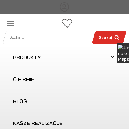

Szukaj
PRODUKTY
O FIRMIE
BLOG
NASZE REALIZACJE