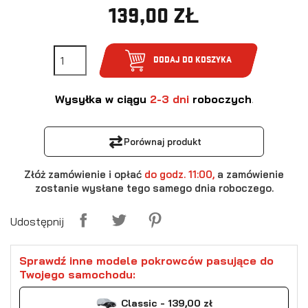
139,00 ZŁ
DODAJ DO KOSZYKA
Wysyłka w ciągu
2-3 dni
roboczych
.
⇄
Porównaj produkt
Złóż zamówienie i opłać
do godz. 11:00,
a zamówienie
zostanie wysłane tego samego dnia roboczego.
Udostępnij
Sprawdź inne modele pokrowców pasujące do
Twojego samochodu:
Classic - 139,00 zł