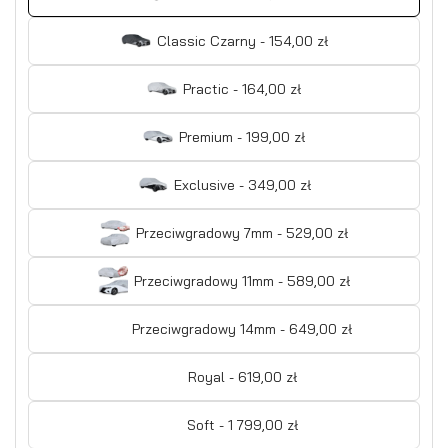
Classic Czarny - 154,00 zł
Practic - 164,00 zł
Premium - 199,00 zł
Exclusive - 349,00 zł
Przeciwgradowy 7mm - 529,00 zł
Przeciwgradowy 11mm - 589,00 zł
Przeciwgradowy 14mm - 649,00 zł
Royal - 619,00 zł
Soft - 1 799,00 zł