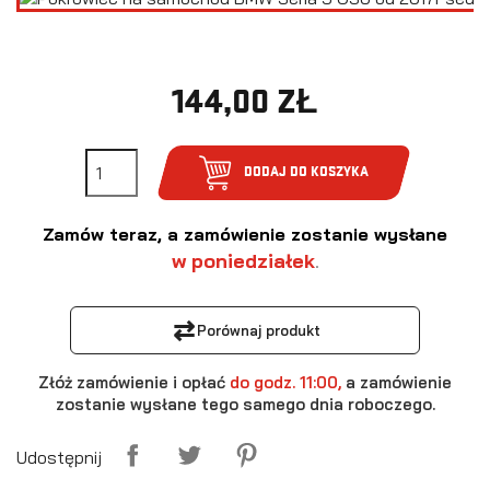
144,00 ZŁ
DODAJ DO KOSZYKA
Zamów teraz, a zamówienie zostanie wysłane
w poniedziałek
.
⇄
Porównaj produkt
Złóż zamówienie i opłać
do godz. 11:00,
a zamówienie
zostanie wysłane tego samego dnia roboczego.
Udostępnij