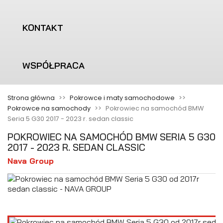
KONTAKT
WSPÓŁPRACA
Strona główna
Pokrowce i maty samochodowe
Pokrowce na samochody
Pokrowiec na samochód BMW
Seria 5 G30 2017 - 2023 r. sedan classic
POKROWIEC NA SAMOCHÓD BMW SERIA 5 G30
2017 - 2023 R. SEDAN CLASSIC
Nava Group