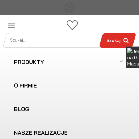

Szukaj
PRODUKTY
O FIRMIE
BLOG
NASZE REALIZACJE