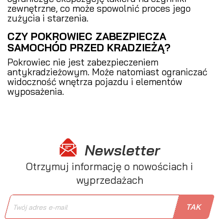
zewnętrzne, co może spowolnić proces jego
zużycia i starzenia.
CZY POKROWIEC ZABEZPIECZA
SAMOCHÓD PRZED KRADZIEŻĄ?
Pokrowiec nie jest zabezpieczeniem
antykradzieżowym. Może natomiast ograniczać
widoczność wnętrza pojazdu i elementów
wyposażenia.
Newsletter
Otrzymuj informację o nowościach i
wyprzedażach