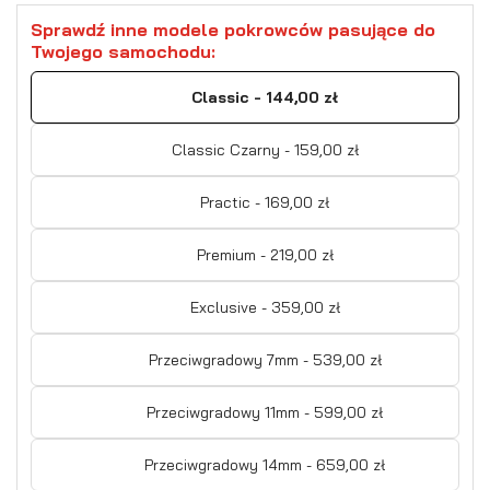
Sprawdź inne modele pokrowców pasujące do
Twojego samochodu:
Classic - 144,00 zł
Classic Czarny - 159,00 zł
Practic - 169,00 zł
Premium - 219,00 zł
Exclusive - 359,00 zł
Przeciwgradowy 7mm - 539,00 zł
Przeciwgradowy 11mm - 599,00 zł
Przeciwgradowy 14mm - 659,00 zł