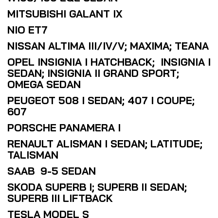
MITSUBISHI GALANT IX
NIO ET7
NISSAN ALTIMA III/IV/V; MAXIMA; TEANA
OPEL INSIGNIA I HATCHBACK; INSIGNIA I
SEDAN; INSIGNIA II GRAND SPORT;
OMEGA SEDAN
PEUGEOT 508 I SEDAN; 407 I COUPE;
607
PORSCHE PANAMERA I
RENAULT ALISMAN I SEDAN; LATITUDE;
TALISMAN
SAAB 9-5 SEDAN
SKODA SUPERB I; SUPERB II SEDAN;
SUPERB III LIFTBACK
TESLA MODEL S