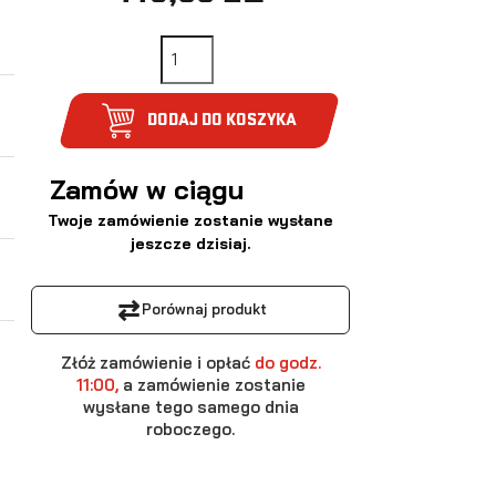
DODAJ DO KOSZYKA
Zamów w ciągu
Twoje zamówienie zostanie wysłane
jeszcze dzisiaj.
⇄
Porównaj produkt
Złóż zamówienie i opłać
do godz.
11:00,
a zamówienie zostanie
wysłane tego samego dnia
roboczego.