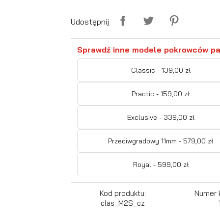
Udostępnij
Sprawdź inne modele pokrowców pa
Classic - 139,00 zł
Practic - 159,00 zł
Exclusive - 339,00 zł
Przeciwgradowy 11mm - 579,00 zł
Royal - 599,00 zł
Kod produktu:
Numer 
clas_M2S_cz