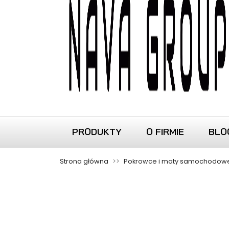
PRODUKTY
O FIRMIE
BLO
Strona główna
Pokrowce i maty samochodow