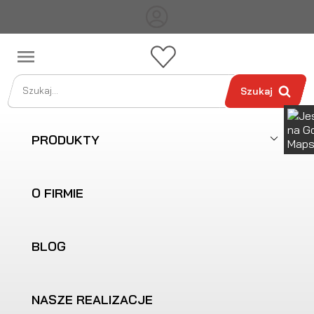

Szukaj
PRODUKTY
O FIRMIE
BLOG
NASZE REALIZACJE