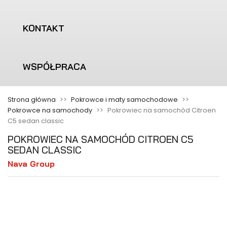
KONTAKT
WSPÓŁPRACA
Strona główna
Pokrowce i maty samochodowe
Pokrowce na samochody
Pokrowiec na samochód Citroen
C5 sedan classic
POKROWIEC NA SAMOCHÓD CITROEN C5
SEDAN CLASSIC
Nava Group