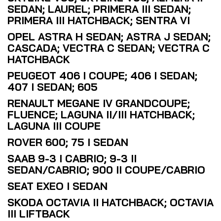
SEDAN; LAUREL; PRIMERA III SEDAN;
PRIMERA III HATCHBACK; SENTRA VI
OPEL ASTRA H SEDAN; ASTRA J SEDAN;
CASCADA; VECTRA C SEDAN; VECTRA C
HATCHBACK
PEUGEOT 406 I COUPE; 406 I SEDAN;
407 I SEDAN; 605
RENAULT MEGANE IV GRANDCOUPE;
FLUENCE; LAGUNA II/III HATCHBACK;
LAGUNA III COUPE
ROVER 600; 75 I SEDAN
SAAB 9-3 I CABRIO; 9-3 II
SEDAN/CABRIO; 900 II COUPE/CABRIO
SEAT EXEO I SEDAN
SKODA OCTAVIA II HATCHBACK; OCTAVIA
III LIFTBACK