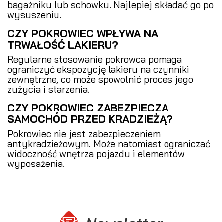
bagażniku lub schowku. Najlepiej składać go po
wysuszeniu.
CZY POKROWIEC WPŁYWA NA
TRWAŁOŚĆ LAKIERU?
Regularne stosowanie pokrowca pomaga
ograniczyć ekspozycję lakieru na czynniki
zewnętrzne, co może spowolnić proces jego
zużycia i starzenia.
CZY POKROWIEC ZABEZPIECZA
SAMOCHÓD PRZED KRADZIEŻĄ?
Pokrowiec nie jest zabezpieczeniem
antykradzieżowym. Może natomiast ograniczać
widoczność wnętrza pojazdu i elementów
wyposażenia.