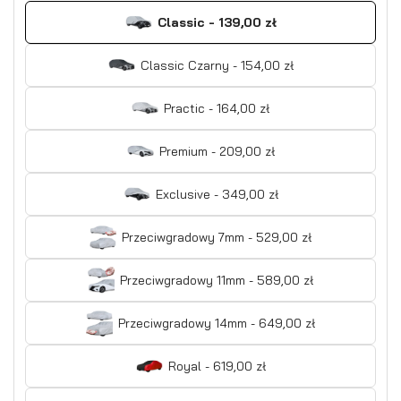
Classic - 139,00 zł
Classic Czarny - 154,00 zł
Practic - 164,00 zł
Premium - 209,00 zł
Exclusive - 349,00 zł
Przeciwgradowy 7mm - 529,00 zł
Przeciwgradowy 11mm - 589,00 zł
Przeciwgradowy 14mm - 649,00 zł
Royal - 619,00 zł