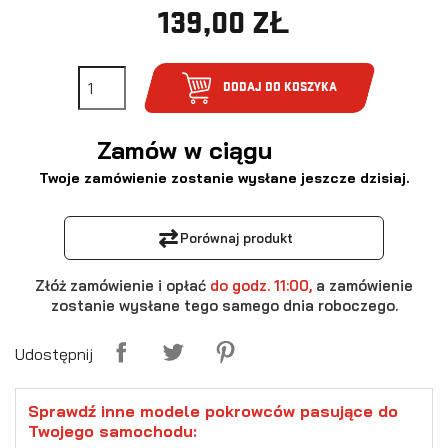
139,00 ZŁ
DODAJ DO KOSZYKA
Zamów w ciągu
Twoje zamówienie zostanie wysłane jeszcze dzisiaj.
⇄
Porównaj produkt
Złóż zamówienie i opłać
do godz. 11:00,
a zamówienie
zostanie wysłane tego samego dnia roboczego.
Udostępnij
Sprawdź inne modele pokrowców pasujące do
Twojego samochodu: