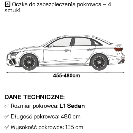
4️⃣ Oczka do zabezpieczenia pokrowca – 4
sztuki
DANE TECHNICZNE:
✅ Rozmiar pokrowca:
L1 Sedan
✅ Długość pokrowca: 480 cm
✅ Wysokość pokrowca: 135 cm