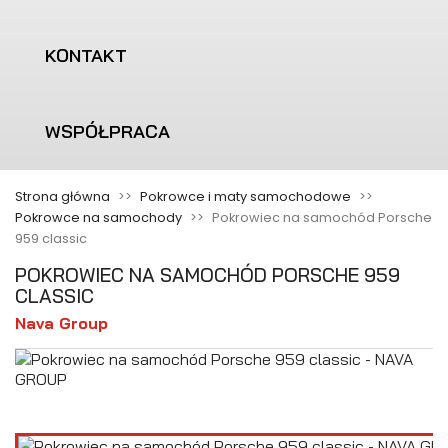
KONTAKT
WSPÓŁPRACA
Strona główna
Pokrowce i maty samochodowe
Pokrowce na samochody
Pokrowiec na samochód Porsche
959 classic
POKROWIEC NA SAMOCHÓD PORSCHE 959
CLASSIC
Nava Group