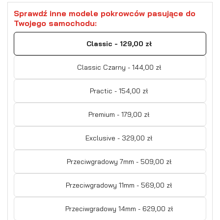
Sprawdź inne modele pokrowców pasujące do
Twojego samochodu:
Classic - 129,00 zł
Classic Czarny - 144,00 zł
Practic - 154,00 zł
Premium - 179,00 zł
Exclusive - 329,00 zł
Przeciwgradowy 7mm - 509,00 zł
Przeciwgradowy 11mm - 569,00 zł
Przeciwgradowy 14mm - 629,00 zł