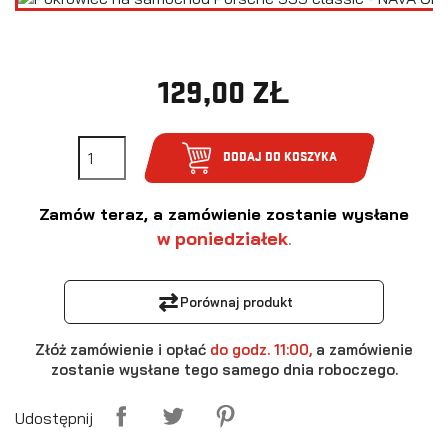
129,00 ZŁ
DODAJ DO KOSZYKA
Zamów teraz, a zamówienie zostanie wysłane
w poniedziałek
.
⇄
Porównaj produkt
Złóż zamówienie i opłać
do godz. 11:00,
a zamówienie
zostanie wysłane tego samego dnia roboczego.
Udostępnij