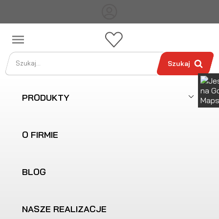

Szukaj
PRODUKTY
O FIRMIE
BLOG
NASZE REALIZACJE