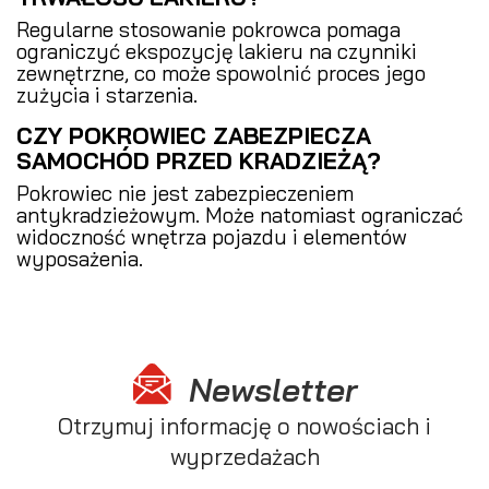
Regularne stosowanie pokrowca pomaga
ograniczyć ekspozycję lakieru na czynniki
zewnętrzne, co może spowolnić proces jego
zużycia i starzenia.
CZY POKROWIEC ZABEZPIECZA
SAMOCHÓD PRZED KRADZIEŻĄ?
Pokrowiec nie jest zabezpieczeniem
antykradzieżowym. Może natomiast ograniczać
widoczność wnętrza pojazdu i elementów
wyposażenia.
Newsletter
Otrzymuj informację o nowościach i
wyprzedażach