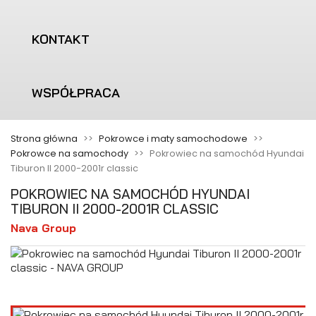
KONTAKT
WSPÓŁPRACA
Strona główna
Pokrowce i maty samochodowe
Pokrowce na samochody
Pokrowiec na samochód Hyundai
Tiburon II 2000-2001r classic
POKROWIEC NA SAMOCHÓD HYUNDAI
TIBURON II 2000-2001R CLASSIC
Nava Group