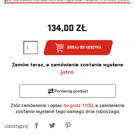
134,00 ZŁ
DODAJ DO KOSZYKA
Zamów teraz, a zamówienie zostanie wysłane
jutro
.
⇄
Porównaj produkt
Złóż zamówienie i opłać
do godz. 11:00,
a zamówienie
zostanie wysłane tego samego dnia roboczego.
Udostępnij