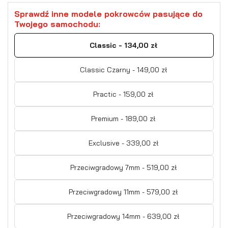
Sprawdź inne modele pokrowców pasujące do
Twojego samochodu:
Classic - 134,00 zł
Classic Czarny - 149,00 zł
Practic - 159,00 zł
Premium - 189,00 zł
Exclusive - 339,00 zł
Przeciwgradowy 7mm - 519,00 zł
Przeciwgradowy 11mm - 579,00 zł
Przeciwgradowy 14mm - 639,00 zł