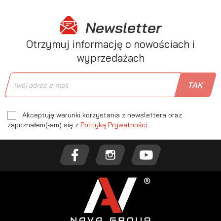
Newsletter
Otrzymuj informację o nowościach i
wyprzedażach
Akceptuję warunki korzystania z newslettera oraz
zapoznałem(-am) się z
Polityką Prywatności