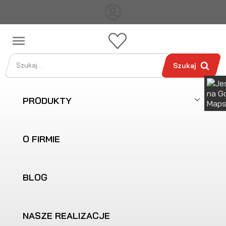

Szukaj
PRODUKTY
O FIRMIE
BLOG
NASZE REALIZACJE