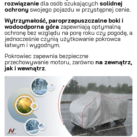
rozwiązanie
dla osób szukających
solidnej
ochrony
swojego pojazdu w przystępnej cenie.
Wytrzymałość, paroprzepuszczalne boki i
wodoodporna góra
zapewniają optymalną
ochronę bez względu na porę roku czy pogodę, a
jednocześnie czynią użytkowanie pokrowca
łatwym i wygodnym.
Pokrowiec zapewnia bezpieczne
przechowywanie motoru, zarówno
na zewnątrz,
jak i wewnątrz
.