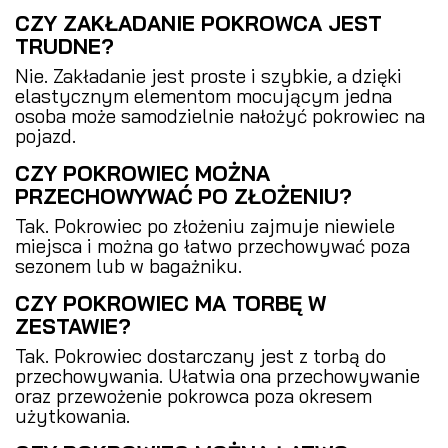
CZY ZAKŁADANIE POKROWCA JEST
TRUDNE?
Nie. Zakładanie jest proste i szybkie, a dzięki
elastycznym elementom mocującym jedna
osoba może samodzielnie nałożyć pokrowiec na
pojazd.
CZY POKROWIEC MOŻNA
PRZECHOWYWAĆ PO ZŁOŻENIU?
Tak. Pokrowiec po złożeniu zajmuje niewiele
miejsca i można go łatwo przechowywać poza
sezonem lub w bagażniku.
CZY POKROWIEC MA TORBĘ W
ZESTAWIE?
Tak. Pokrowiec dostarczany jest z torbą do
przechowywania. Ułatwia ona przechowywanie
oraz przewożenie pokrowca poza okresem
użytkowania.