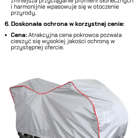
zmniejsza przyciąganie promieni słonecznych
i harmonijnie wpasowuje się w otoczenie
przyrody.
6. Doskonała ochrona w korzystnej cenie:
Cena:
Atrakcyjna cena pokrowca pozwala
cieszyć się wysokiej jakości ochroną w
przystępnej ofercie.