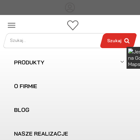

Szukaj
PRODUKTY
O FIRMIE
BLOG
NASZE REALIZACJE