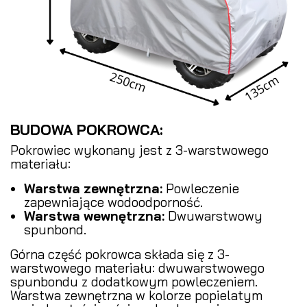
BUDOWA POKROWCA:
Pokrowiec wykonany jest z 3-warstwowego
materiału:
Warstwa zewnętrzna:
Powleczenie
zapewniające wodoodporność.
Warstwa wewnętrzna:
Dwuwarstwowy
spunbond.
Górna część pokrowca składa się z 3-
warstwowego materiału: dwuwarstwowego
spunbondu z dodatkowym powleczeniem.
Warstwa zewnętrzna w kolorze popielatym