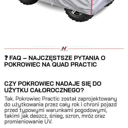
❓ FAQ – NAJCZĘSTSZE PYTANIA O
POKROWIEC NA QUAD PRACTIC
CZY POKROWIEC NADAJE SIĘ DO
UŻYTKU CAŁOROCZNEGO?
Tak. Pokrowiec Practic został zaprojektowany
do użytkowania przez cały rok i chroni pojazd
przed typowymi warunkami pogodowymi,
takimi jak deszcz, śnieg, szron, mróz oraz
promieniowanie UV.