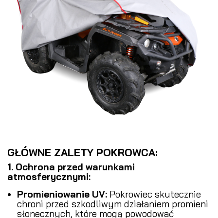
GŁÓWNE ZALETY POKROWCA:
1. Ochrona przed warunkami
atmosferycznymi:
Promieniowanie UV:
Pokrowiec skutecznie
chroni przed szkodliwym działaniem promieni
słonecznych, które mogą powodować