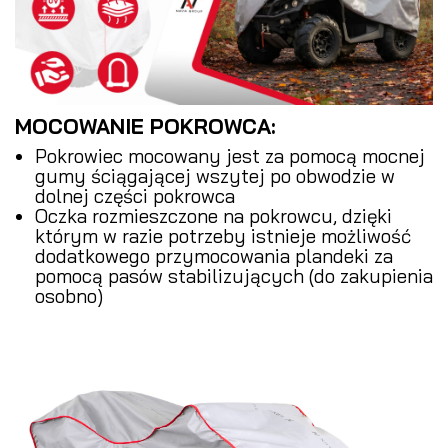
MOCOWANIE POKROWCA:
Pokrowiec mocowany jest za pomocą mocnej
gumy ściągającej wszytej po obwodzie w
dolnej części pokrowca
Oczka rozmieszczone na pokrowcu, dzięki
którym w razie potrzeby istnieje możliwość
dodatkowego przymocowania plandeki za
pomocą pasów stabilizujących (do zakupienia
osobno)