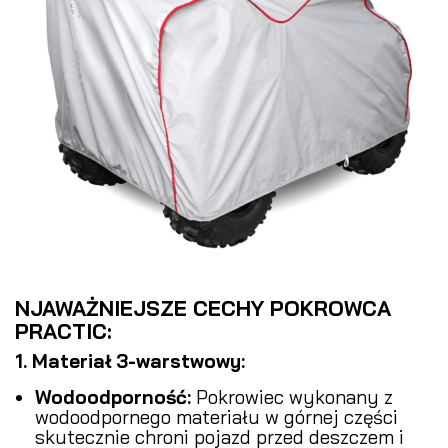
NJAWAŻNIEJSZE CECHY POKROWCA
PRACTIC:
1. Materiał 3-warstwowy:
Wodoodporność:
Pokrowiec wykonany z
wodoodpornego materiału w górnej części
skutecznie chroni pojazd przed deszczem i