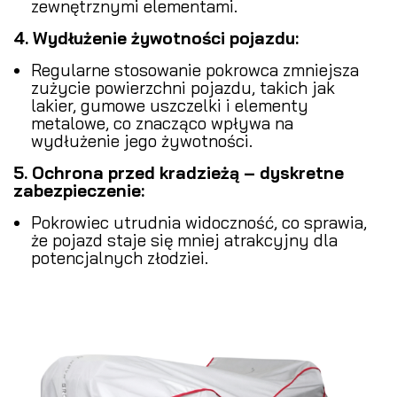
zewnętrznymi elementami.
4. Wydłużenie żywotności pojazdu:
Regularne stosowanie pokrowca zmniejsza
zużycie powierzchni pojazdu, takich jak
lakier, gumowe uszczelki i elementy
metalowe, co znacząco wpływa na
wydłużenie jego żywotności.
5. Ochrona przed kradzieżą – dyskretne
zabezpieczenie:
Pokrowiec utrudnia widoczność, co sprawia,
że pojazd staje się mniej atrakcyjny dla
potencjalnych złodziei.