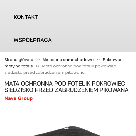
KONTAKT
WSPÓŁPRACA
Strona główna
Akcesoria samochodowe
Pokrowce i
maty na fotele
Mata ochronna pod fotelik pokrowiec
siedzisko przed zabrudzeniem pikowana
MATA OCHRONNA POD FOTELIK POKROWIEC
SIEDZISKO PRZED ZABRUDZENIEM PIKOWANA
Nava Group