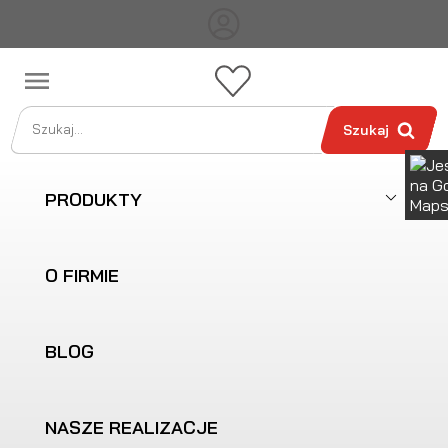

Szukaj
PRODUKTY
O FIRMIE
BLOG
NASZE REALIZACJE