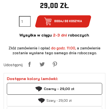
29,00 ZŁ
DODAJ DO KOSZYKA
Wysyłka w ciągu
2-3 dni
roboczych
.
Złóż zamówienie i opłać
do godz. 11:00,
a zamówienie
zostanie wysłane tego samego dnia roboczego.
Udostępnij
Dostępne kolory lamówki:
Czarny - 29,00 zł
Szary - 29,00 zł