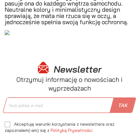
pasuje ona do każdego wnętrza samochodu.
Neutralne kolory i minimalistyczny design
sprawiają, że mata nie rzuca się w oczy, a
jednocześnie spełnia swoją funkcję ochronną.
Newsletter
Otrzymuj informację o nowościach i
wyprzedażach
Akceptuję warunki korzystania z newslettera oraz
zapoznałem(-am) się z
Polityką Prywatności