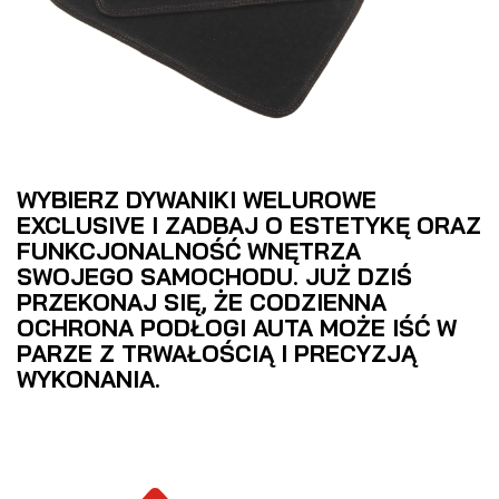
WYBIERZ DYWANIKI WELUROWE
EXCLUSIVE I ZADBAJ O ESTETYKĘ ORAZ
FUNKCJONALNOŚĆ WNĘTRZA
SWOJEGO SAMOCHODU. JUŻ DZIŚ
PRZEKONAJ SIĘ, ŻE CODZIENNA
OCHRONA PODŁOGI AUTA MOŻE IŚĆ W
PARZE Z TRWAŁOŚCIĄ I PRECYZJĄ
WYKONANIA.