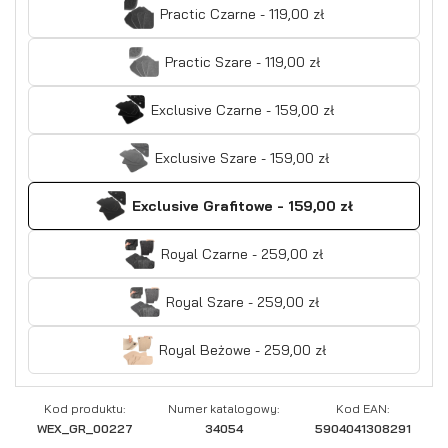
Practic Czarne - 119,00 zł
Practic Szare - 119,00 zł
Exclusive Czarne - 159,00 zł
Exclusive Szare - 159,00 zł
Exclusive Grafitowe - 159,00 zł
Royal Czarne - 259,00 zł
Royal Szare - 259,00 zł
Royal Beżowe - 259,00 zł
Kod produktu:
Numer katalogowy:
Kod EAN:
WEX_GR_00227
34054
5904041308291