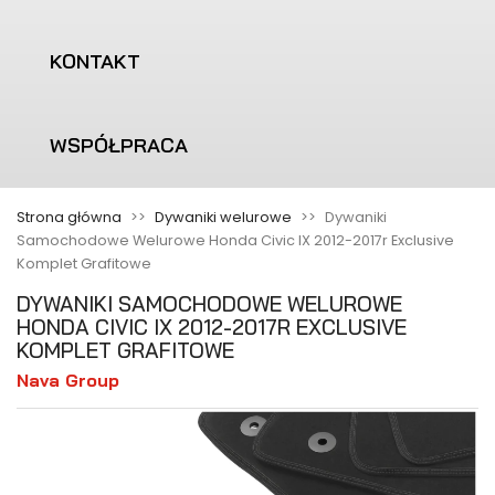
KONTAKT
WSPÓŁPRACA
Strona główna
Dywaniki welurowe
Dywaniki
Samochodowe Welurowe Honda Civic IX 2012-2017r Exclusive
Komplet Grafitowe
DYWANIKI SAMOCHODOWE WELUROWE
HONDA CIVIC IX 2012-2017R EXCLUSIVE
KOMPLET GRAFITOWE
Nava Group