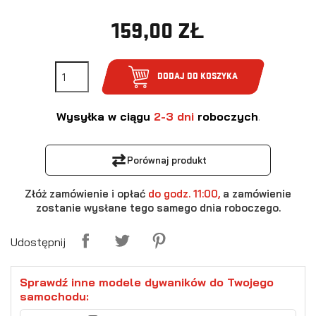
159,00 ZŁ
DODAJ DO KOSZYKA
Wysyłka w ciągu
2-3 dni
roboczych
.
⇄
Porównaj produkt
Złóż zamówienie i opłać
do godz. 11:00,
a zamówienie
zostanie wysłane tego samego dnia roboczego.
Udostępnij
Sprawdź inne modele dywaników do Twojego
samochodu: