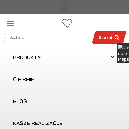

Szukaj
PRODUKTY
O FIRMIE
BLOG
NASZE REALIZACJE