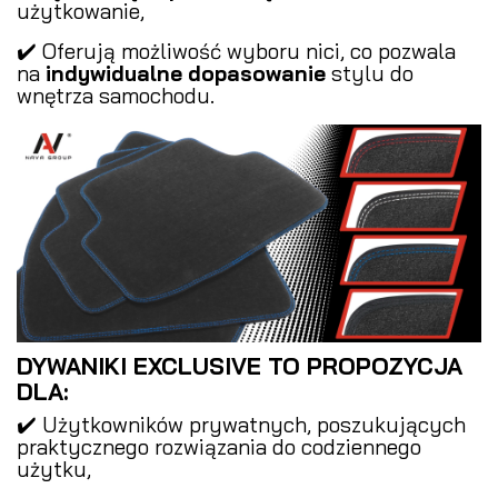
użytkowanie,
✔️ Oferują możliwość wyboru nici, co pozwala
na
indywidualne dopasowanie
stylu do
wnętrza samochodu.
DYWANIKI EXCLUSIVE TO PROPOZYCJA
DLA:
✔️ Użytkowników prywatnych, poszukujących
praktycznego rozwiązania do codziennego
użytku,