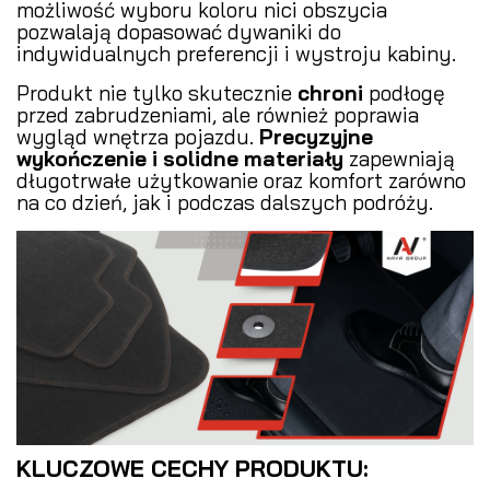
możliwość wyboru koloru nici obszycia
pozwalają dopasować dywaniki do
indywidualnych preferencji i wystroju kabiny.
Produkt nie tylko skutecznie
chroni
podłogę
przed zabrudzeniami, ale również poprawia
wygląd wnętrza pojazdu.
Precyzyjne
wykończenie i solidne materiały
zapewniają
długotrwałe użytkowanie oraz komfort zarówno
na co dzień, jak i podczas dalszych podróży.
KLUCZOWE CECHY PRODUKTU: