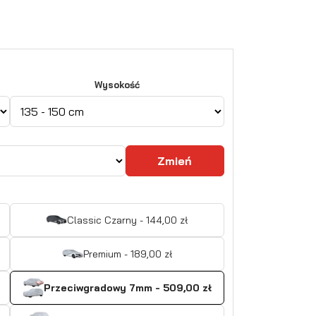
Wysokość
Zmień
Classic Czarny - 144,00 zł
Premium - 189,00 zł
Przeciwgradowy 7mm - 509,00 zł