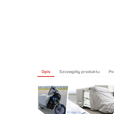
Opis
Szczegóły produktu
Po