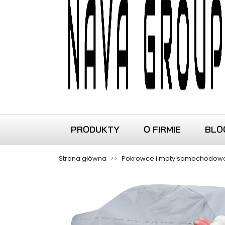
PRODUKTY
O FIRMIE
BLO
Strona główna
Pokrowce i maty samochodow