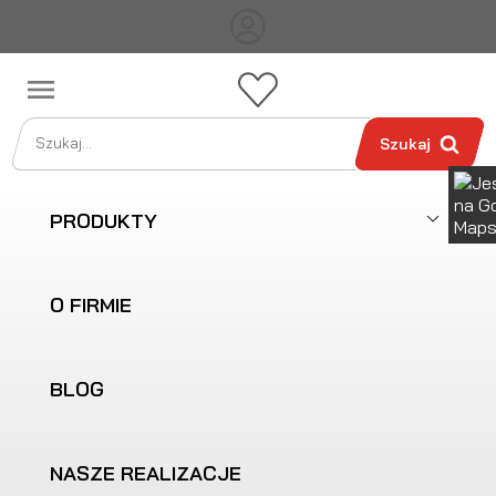

Szukaj
PRODUKTY
O FIRMIE
BLOG
NASZE REALIZACJE