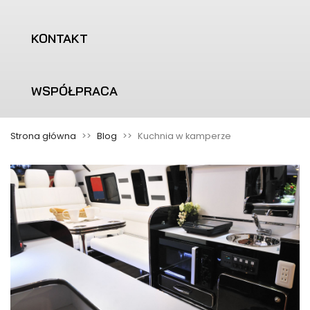
KONTAKT
WSPÓŁPRACA
Strona główna
Blog
Kuchnia w kamperze