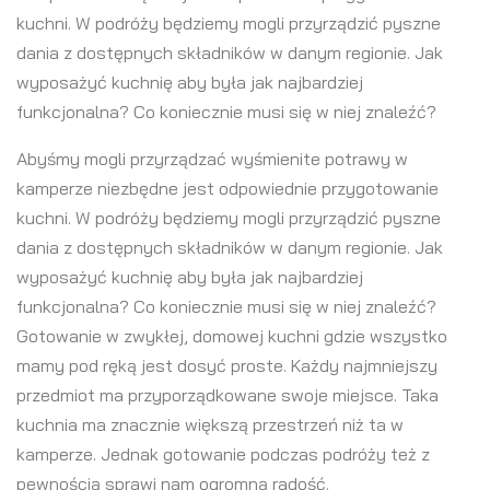
kuchni. W podróży będziemy mogli przyrządzić pyszne
dania z dostępnych składników w danym regionie. Jak
wyposażyć kuchnię aby była jak najbardziej
funkcjonalna? Co koniecznie musi się w niej znaleźć?
Abyśmy mogli przyrządzać wyśmienite potrawy w
kamperze niezbędne jest odpowiednie przygotowanie
kuchni. W podróży będziemy mogli przyrządzić pyszne
dania z dostępnych składników w danym regionie. Jak
wyposażyć kuchnię aby była jak najbardziej
funkcjonalna? Co koniecznie musi się w niej znaleźć?
Gotowanie w zwykłej, domowej kuchni gdzie wszystko
mamy pod ręką jest dosyć proste. Każdy najmniejszy
przedmiot ma przyporządkowane swoje miejsce. Taka
kuchnia ma znacznie większą przestrzeń niż ta w
kamperze. Jednak gotowanie podczas podróży też z
pewnością sprawi nam ogromną radość.