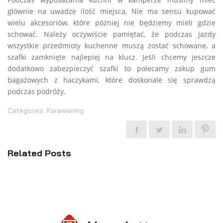
głównie na uwadze ilość miejsca. Nie ma sensu kupować
wielu akcesoriów, które później nie będziemy mieli gdzie
schować. Należy oczywiście pamiętać, że podczas jazdy
wszystkie przedmioty kuchenne muszą zostać schowane, a
szafki zamknięte najlepiej na klucz. Jeśli chcemy jeszcze
dodatkowo zabezpieczyć szafki to polecamy zakup gum
bagażowych z haczykami, które doskonale się sprawdzą
podczas podróży.
Categories:
Karawaning
Related Posts