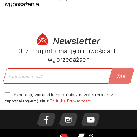
wyposażenia.
Newsletter
Otrzymuj informację o nowościach i
wyprzedażach
Akceptuję warunki korzystania z newslettera oraz
zapoznałem(-am) się z
Polityką Prywatności