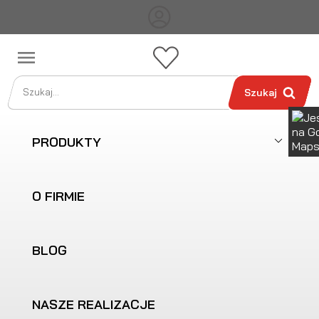

Szukaj
PRODUKTY
O FIRMIE
BLOG
NASZE REALIZACJE