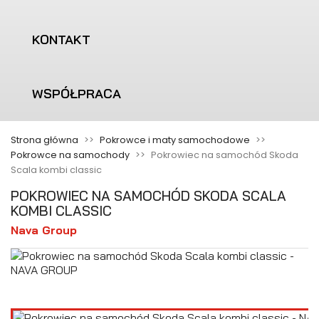
KONTAKT
WSPÓŁPRACA
Strona główna
Pokrowce i maty samochodowe
Pokrowce na samochody
Pokrowiec na samochód Skoda
Scala kombi classic
POKROWIEC NA SAMOCHÓD SKODA SCALA
KOMBI CLASSIC
Nava Group