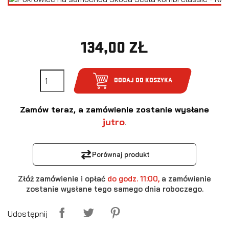
134,00 ZŁ
DODAJ DO KOSZYKA
Zamów teraz, a zamówienie zostanie wysłane
jutro
.
⇄
Porównaj produkt
Złóż zamówienie i opłać
do godz. 11:00,
a zamówienie
zostanie wysłane tego samego dnia roboczego.
Udostępnij