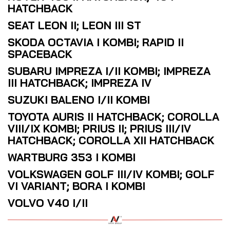
HATCHBACK
SEAT LEON II; LEON III ST
SKODA OCTAVIA I KOMBI; RAPID II
SPACEBACK
SUBARU IMPREZA I/II KOMBI; IMPREZA
III HATCHBACK; IMPREZA IV
SUZUKI BALENO I/II KOMBI
TOYOTA AURIS II HATCHBACK; COROLLA
VIII/IX KOMBI; PRIUS II; PRIUS III/IV
HATCHBACK; COROLLA XII HATCHBACK
WARTBURG 353 I KOMBI
VOLKSWAGEN GOLF III/IV KOMBI; GOLF
VI VARIANT; BORA I KOMBI
VOLVO V40 I/II