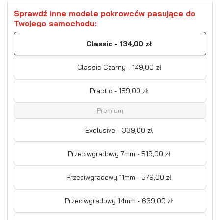
Sprawdź inne modele pokrowców pasujące do
Twojego samochodu:
Classic - 134,00 zł
Classic Czarny - 149,00 zł
Practic - 159,00 zł
Premium
Exclusive - 339,00 zł
Przeciwgradowy 7mm - 519,00 zł
Przeciwgradowy 11mm - 579,00 zł
Przeciwgradowy 14mm - 639,00 zł