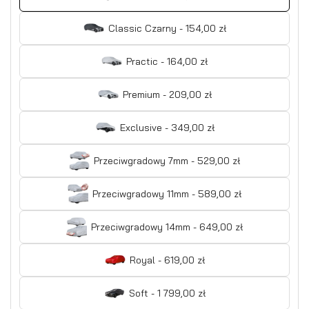
Classic Czarny - 154,00 zł
Practic - 164,00 zł
Premium - 209,00 zł
Exclusive - 349,00 zł
Przeciwgradowy 7mm - 529,00 zł
Przeciwgradowy 11mm - 589,00 zł
Przeciwgradowy 14mm - 649,00 zł
Royal - 619,00 zł
Soft - 1 799,00 zł