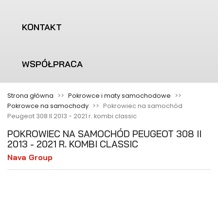
KONTAKT
WSPÓŁPRACA
Strona główna
Pokrowce i maty samochodowe
Pokrowce na samochody
Pokrowiec na samochód
Peugeot 308 II 2013 - 2021 r. kombi classic
POKROWIEC NA SAMOCHÓD PEUGEOT 308 II
2013 - 2021 R. KOMBI CLASSIC
Nava Group