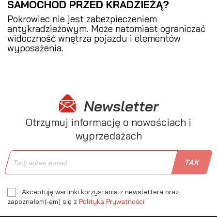
SAMOCHÓD PRZED KRADZIEŻĄ?
Pokrowiec nie jest zabezpieczeniem
antykradzieżowym. Może natomiast ograniczać
widoczność wnętrza pojazdu i elementów
wyposażenia.
Newsletter
Otrzymuj informację o nowościach i
wyprzedażach
Akceptuję warunki korzystania z newslettera oraz
zapoznałem(-am) się z
Polityką Prywatności