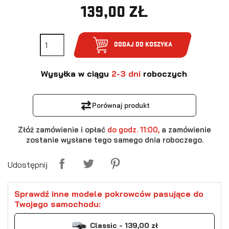
139,00 ZŁ
DODAJ DO KOSZYKA
Wysyłka w ciągu
2-3 dni
roboczych
.
⇄
Porównaj produkt
Złóż zamówienie i opłać
do godz. 11:00,
a zamówienie
zostanie wysłane tego samego dnia roboczego.
Udostępnij
Sprawdź inne modele pokrowców pasujące do
Twojego samochodu:
Classic - 139,00 zł