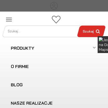

Szukaj
PRODUKTY
O FIRMIE
BLOG
NASZE REALIZACJE