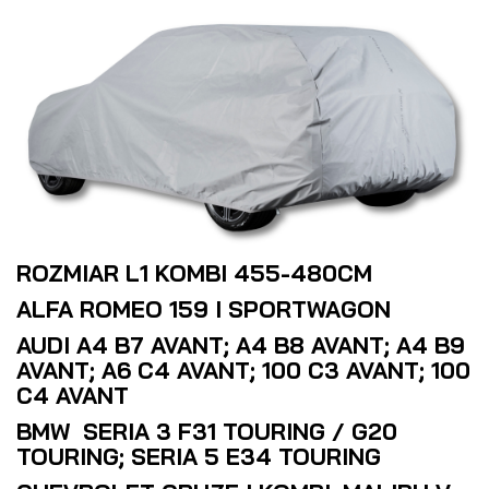
ROZMIAR L1 KOMBI 455-480CM
ALFA ROMEO 159 I SPORTWAGON
AUDI A4 B7 AVANT; A4 B8 AVANT; A4 B9
AVANT; A6 C4 AVANT; 100 C3 AVANT; 100
C4 AVANT
BMW SERIA 3 F31 TOURING / G20
TOURING; SERIA 5 E34 TOURING