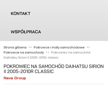
KONTAKT
WSPÓŁPRACA
Strona główna
Pokrowce i maty samochodowe
Pokrowce na samochody
Pokrowiec na samochód
Daihatsu Sirion II 2005-2010r classic
POKROWIEC NA SAMOCHÓD DAIHATSU SIRION
II 2005-2010R CLASSIC
Nava Group