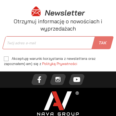
Newsletter
Otrzymuj informację o nowościach i
wyprzedażach
Akceptuję warunki korzystania z newslettera oraz
zapoznałem(-am) się z
Polityką Prywatności