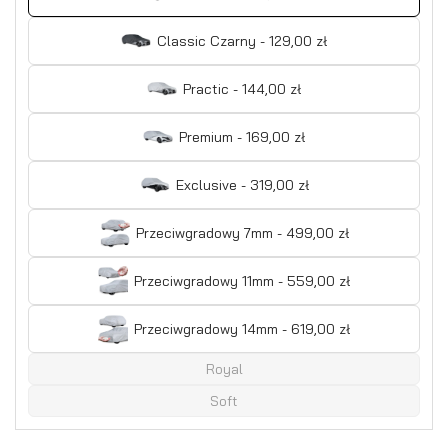
Classic Czarny - 129,00 zł
Practic - 144,00 zł
Premium - 169,00 zł
Exclusive - 319,00 zł
Przeciwgradowy 7mm - 499,00 zł
Przeciwgradowy 11mm - 559,00 zł
Przeciwgradowy 14mm - 619,00 zł
Royal
Soft