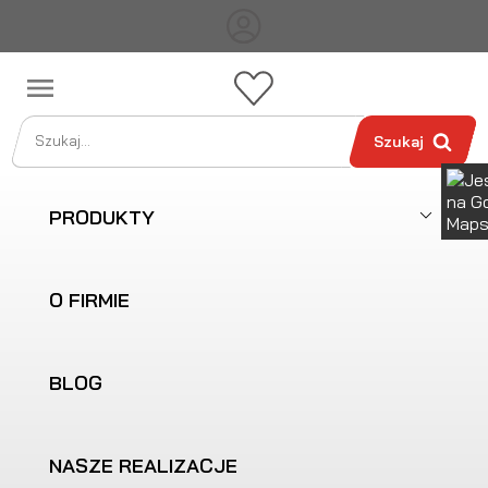

Szukaj
PRODUKTY
O FIRMIE
BLOG
NASZE REALIZACJE