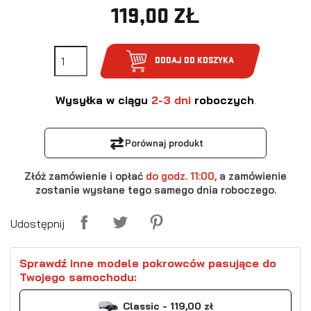
119,00 ZŁ
DODAJ DO KOSZYKA
Wysyłka w ciągu
2-3 dni
roboczych
.
⇄
Porównaj produkt
Złóż zamówienie i opłać
do godz. 11:00,
a zamówienie
zostanie wysłane tego samego dnia roboczego.
Udostępnij
Sprawdź inne modele pokrowców pasujące do
Twojego samochodu:
Classic - 119,00 zł