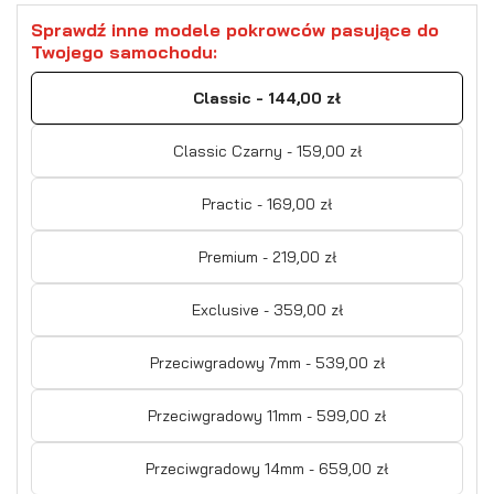
Sprawdź inne modele pokrowców pasujące do
Twojego samochodu:
Classic - 144,00 zł
Classic Czarny - 159,00 zł
Practic - 169,00 zł
Premium - 219,00 zł
Exclusive - 359,00 zł
Przeciwgradowy 7mm - 539,00 zł
Przeciwgradowy 11mm - 599,00 zł
Przeciwgradowy 14mm - 659,00 zł