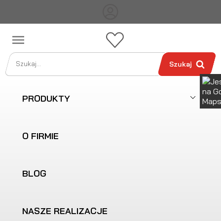

Szukaj
PRODUKTY
O FIRMIE
BLOG
NASZE REALIZACJE