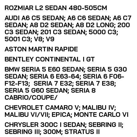
ROZMIAR L2 SEDAN 480-505CM
AUDI A6 C5 SEDAN; A6 C6 SEDAN; A6 C7
SEDAN; A8 D2 SEDAN; A8 D2 LONG; 200
C3 SEDAN; 201 C3 SEDAN; 5000 C3;
5001 C3; V8; V9
ASTON MARTIN RAPIDE
BENTLEY CONTINENTAL I GT
BMW SERIA 5 E60 SEDAN; SERIA 5 G30
SEDAN; SERIA 6 E63-64; SERIA 6 F06-
F12-F13; SERIA 7 E32; SERIA 7 E38;
SERIA 5 G60 SEDAN; SERIA 8
CABRIO/COUPE/
CHEVROLET CAMARO V; MALIBU IV;
MALIBU VI/VII; EPICA; MONTE CARLO VI
CHRYSLER 300C I SEDAN; SEBRING II;
SEBRING III; 300M; STRATUS II