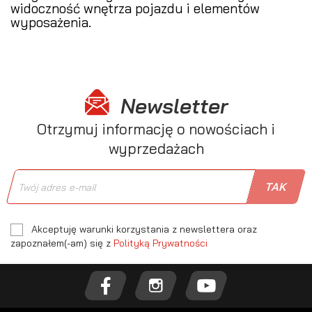
widoczność wnętrza pojazdu i elementów
wyposażenia.
Newsletter
Otrzymuj informację o nowościach i
wyprzedażach
Akceptuję warunki korzystania z newslettera oraz
zapoznałem(-am) się z
Polityką Prywatności