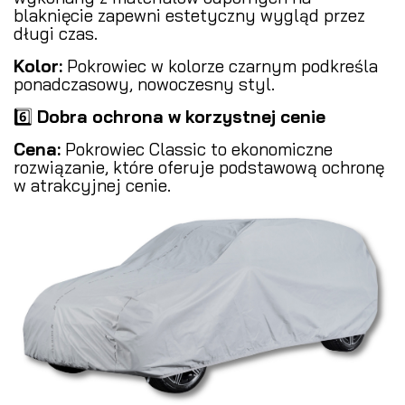
blaknięcie zapewni estetyczny wygląd przez
długi czas.
Kolor:
Pokrowiec w kolorze czarnym podkreśla
ponadczasowy, nowoczesny styl.
6️⃣
Dobra ochrona w korzystnej cenie
Cena:
Pokrowiec Classic to ekonomiczne
rozwiązanie, które oferuje podstawową ochronę
w atrakcyjnej cenie.