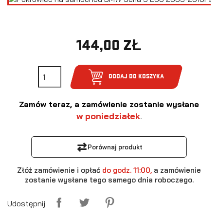
144,00 ZŁ
DODAJ DO KOSZYKA
Zamów teraz, a zamówienie zostanie wysłane
w poniedziałek
.
⇄
Porównaj produkt
Złóż zamówienie i opłać
do godz. 11:00,
a zamówienie
zostanie wysłane tego samego dnia roboczego.
Udostępnij