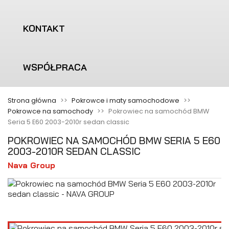
KONTAKT
WSPÓŁPRACA
Strona główna
Pokrowce i maty samochodowe
Pokrowce na samochody
Pokrowiec na samochód BMW
Seria 5 E60 2003-2010r sedan classic
POKROWIEC NA SAMOCHÓD BMW SERIA 5 E60
2003-2010R SEDAN CLASSIC
Nava Group