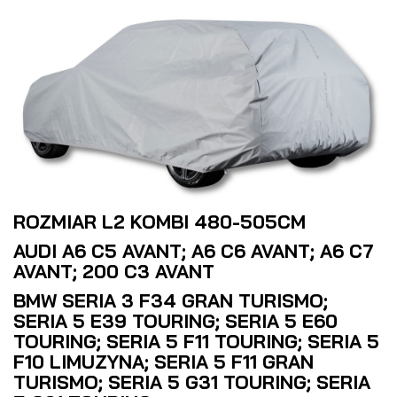
ROZMIAR L2 KOMBI 480-505CM
AUDI A6 C5 AVANT; A6 C6 AVANT; A6 C7
AVANT; 200 C3 AVANT
BMW SERIA 3 F34 GRAN TURISMO;
SERIA 5 E39 TOURING; SERIA 5 E60
TOURING; SERIA 5 F11 TOURING; SERIA 5
F10 LIMUZYNA; SERIA 5 F11 GRAN
TURISMO; SERIA 5 G31 TOURING; SERIA