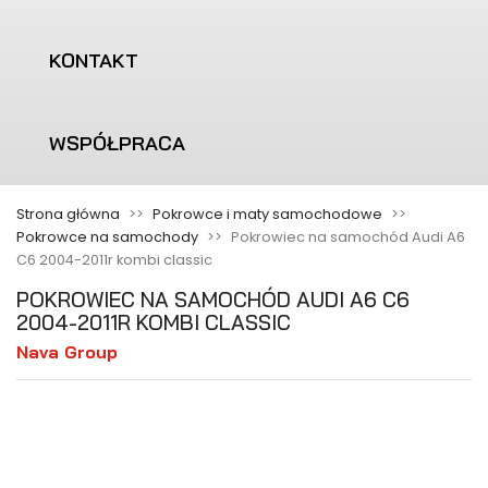
KONTAKT
WSPÓŁPRACA
Strona główna
Pokrowce i maty samochodowe
Pokrowce na samochody
Pokrowiec na samochód Audi A6
C6 2004-2011r kombi classic
POKROWIEC NA SAMOCHÓD AUDI A6 C6
2004-2011R KOMBI CLASSIC
Nava Group