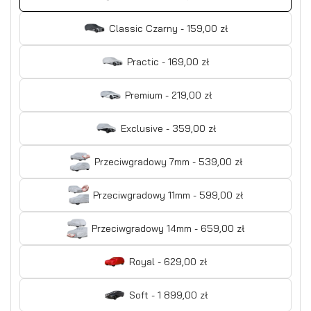
Classic Czarny - 159,00 zł
Practic - 169,00 zł
Premium - 219,00 zł
Exclusive - 359,00 zł
Przeciwgradowy 7mm - 539,00 zł
Przeciwgradowy 11mm - 599,00 zł
Przeciwgradowy 14mm - 659,00 zł
Royal - 629,00 zł
Soft - 1 899,00 zł