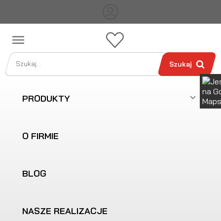

Szukaj
PRODUKTY
O FIRMIE
BLOG
NASZE REALIZACJE