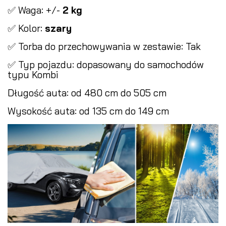
✅ Waga: +/-
2 kg
✅ Kolor:
szary
✅ Torba do przechowywania w zestawie: Tak
✅ Typ pojazdu: dopasowany do samochodów
typu Kombi
Długość auta: od 480 cm do 505 cm
Wysokość auta: od 135 cm do 149 cm