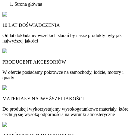
Strona główna
10 LAT DOŚWIADCZENIA
Od lat dokładamy wszelkich starań by nasze produkty były jak
najwyższej jakości
PRODUCENT AKCESORIÓW
W ofercie posiadamy pokrowce na samochody, łodzie, motory i
quady
MATERIAŁY NAJWYŻSZEJ JAKOŚCI
Do produkcji wykorzystujemy wysokogatunkowe materiały, które
cechują się wysoką odpornością na warunki atmosferyczne